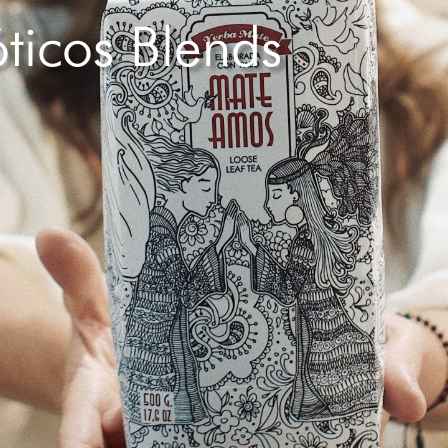
ticos Blends