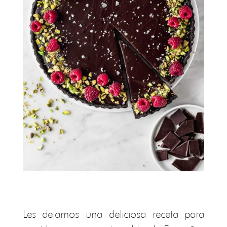
Les dejamos una deliciosa receta para