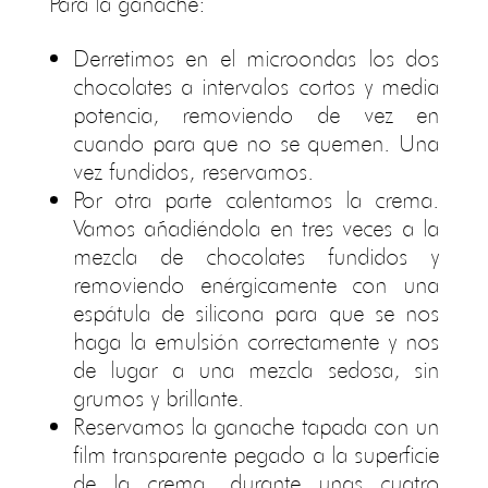
Para la ganache:
Derretimos en el microondas los dos
chocolates a intervalos cortos y media
potencia, removiendo de vez en
cuando para que no se quemen. Una
vez fundidos, reservamos.
Por otra parte calentamos la crema.
Vamos añadiéndola en tres veces a la
mezcla de chocolates fundidos y
removiendo enérgicamente con una
espátula de silicona para que se nos
haga la emulsión correctamente y nos
de lugar a una mezcla sedosa, sin
grumos y brillante.
Reservamos la ganache tapada con un
film transparente pegado a la superficie
de la crema, durante unas cuatro