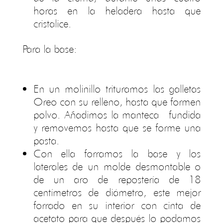
horas en la heladera hasta que
cristalice.
Para la base:
En un molinillo trituramos las galletas
Oreo con su relleno, hasta que formen
polvo. Añadimos la manteca fundida
y removemos hasta que se forme una
pasta.
Con ella forramos la base y los
laterales de un molde desmontable o
de un aro de repostería de 18
centímetros de diámetro, este mejor
forrado en su interior con cinta de
acetato para que después lo podamos