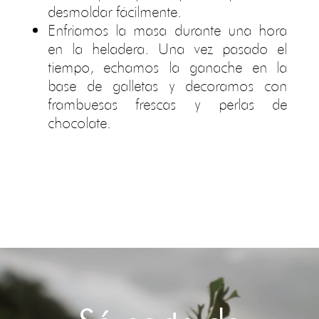
desmoldar fácilmente.
Enfriamos la masa durante una hora
en la heladera. Una vez pasado el
tiempo, echamos la ganache en la
base de galletas y decoramos con
frambuesas frescas y perlas de
chocolate.