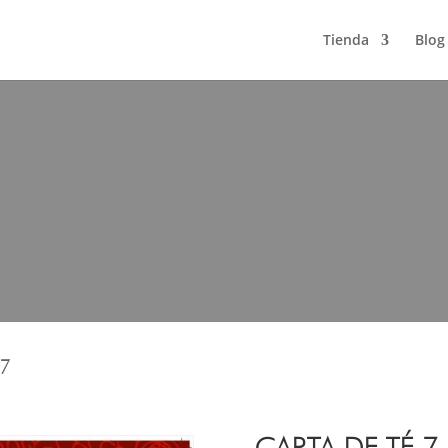
Tienda
Blog
 7