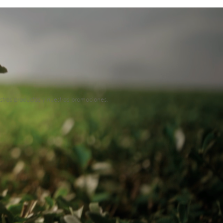
stros productos y nuestras promociones.