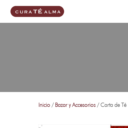
Inicio
/
Bazar y Accesorios
/ Carta de Té