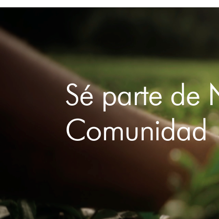
Sé parte de 
Comunidad