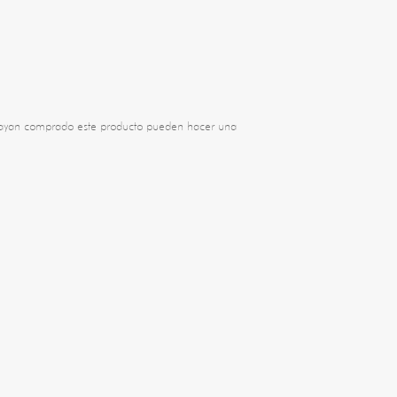
 hayan comprado este producto pueden hacer una