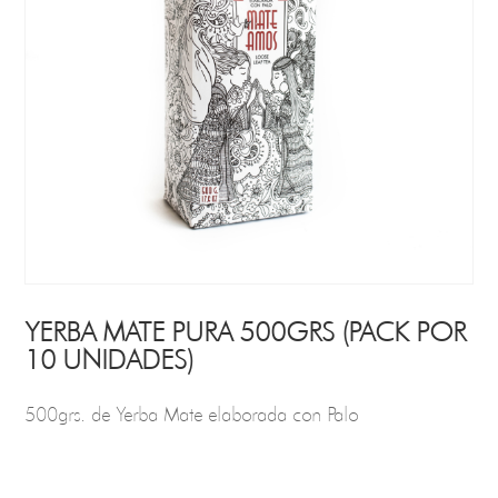
YERBA MATE PURA 500GRS (PACK POR
10 UNIDADES)
500grs. de Yerba Mate elaborada con Palo