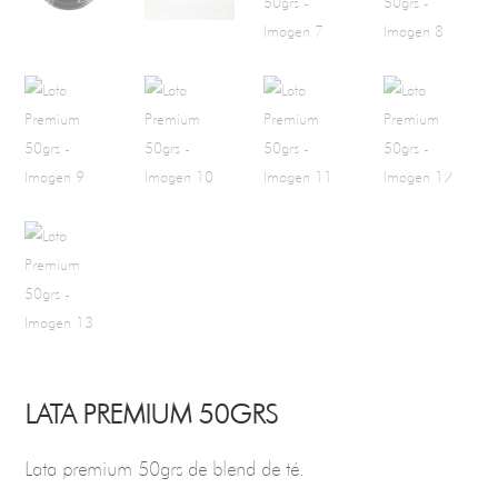
LATA PREMIUM 50GRS
Lata premium 50grs de blend de té.