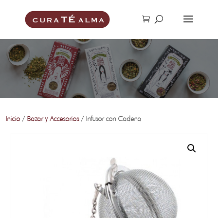
Inicio
/
Bazar y Accesorios
/ Infusor con Cadena