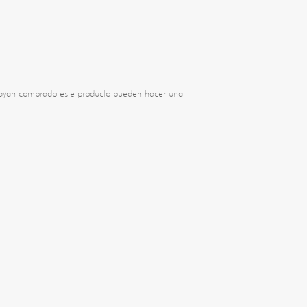
 hayan comprado este producto pueden hacer una