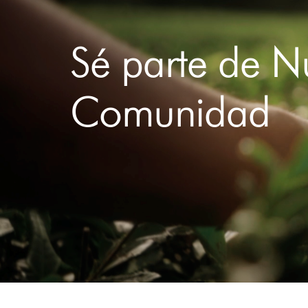
Sé parte de N
Comunidad