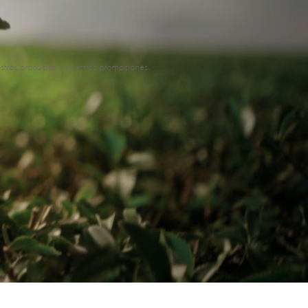
stros productos y nuestras promociones.