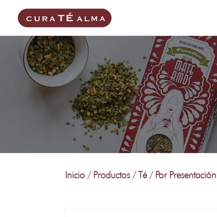
Inicio
/
Productos
/
Té
/
Por Presentación