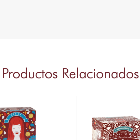
Productos Relacionados