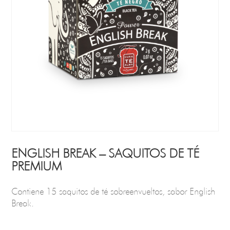
ENGLISH BREAK – SAQUITOS DE TÉ
PREMIUM
Contiene 15 saquitos de té sobreenvueltos, sabor English
Break.