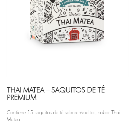
THAI MATEA – SAQUITOS DE TÉ
PREMIUM
Contiene 15 saquitos de té sobreenvueltos, sabor Thai
Matea.