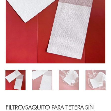
FILTRO/SAQUITO PARA TETERA SIN