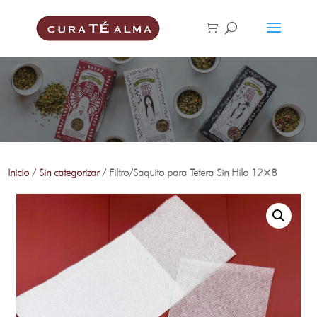
Inicio
/
Sin categorizar
/ Filtro/Saquito para Tetera Sin Hilo 12×8