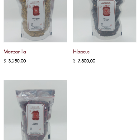
Manzanilla
Hibiscus
$
3.250,00
$
2.800,00