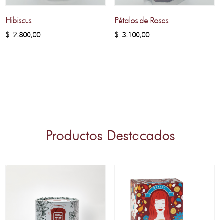
Hibiscus
Pétalos de Rosas
$
2.800,00
$
3.100,00
Productos Destacados