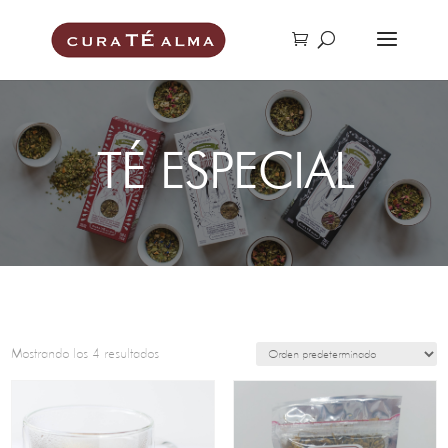
TÉ ESPECIAL
Mostrando los 4 resultados