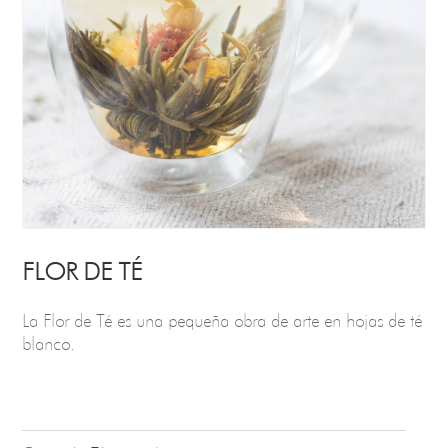
FLOR DE TÉ
La Flor de Té es una pequeña obra de arte en hojas de té
blanco.