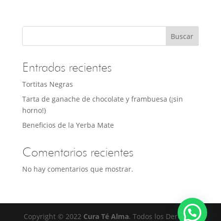
Buscar
Entradas recientes
Tortitas Negras
Tarta de ganache de chocolate y frambuesa (¡sin
horno!)
Beneficios de la Yerba Mate
Comentarios recientes
No hay comentarios que mostrar.
Copyright © 2022
Cura Té Alma
. Todos los Derechos