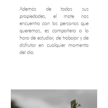
Además de todas sus
propiedades, el mate nos
encuentra con las personas que
queremos, es compañero a la
hora de estudiar, de trabajar y de
disfrutar en cualquier momento
del día.