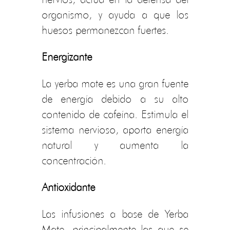
organismo, y ayuda a que los
huesos permanezcan fuertes.
Energizante
La yerba mate es una gran fuente
de energía debido a su alto
contenido de cafeína. Estimula el
sistema nervioso, aporta energía
natural y aumenta la
concentración.
Antioxidante
Las infusiones a base de Yerba
Mate, principalmente las que se