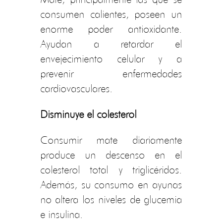
consumen calientes, poseen un
enorme poder antioxidante.
Ayudan a retardar el
envejecimiento celular y a
prevenir enfermedades
cardiovasculares.
Disminuye el colesterol
Consumir mate diariamente
produce un descenso en el
colesterol total y triglicéridos.
Además, su consumo en ayunas
no altera los niveles de glucemia
e insulina.