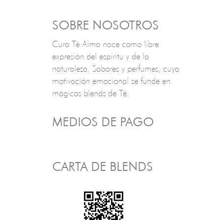
SOBRE NOSOTROS
Cura Té Alma nace como libre
expresión del espíritu y de la
naturaleza. Sabores y perfumes, cuya
motivación emocional se funde en
mágicos blends de Té.
MEDIOS DE PAGO
CARTA DE BLENDS