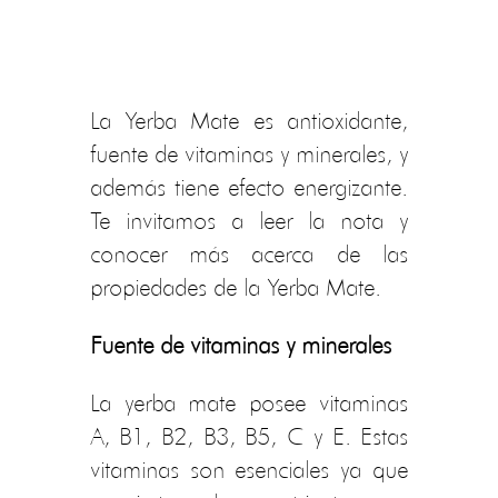
La Yerba Mate es antioxidante,
fuente de vitaminas y minerales, y
además tiene efecto energizante.
Te invitamos a leer la nota y
conocer más acerca de las
propiedades de la Yerba Mate.
Fuente de vitaminas y minerales
La yerba mate posee vitaminas
A, B1, B2, B3, B5, C y E. Estas
vitaminas son esenciales ya que