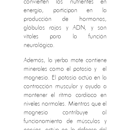
convierten los nutrientes en
energía, participan en la
producción de hormonas,
glóbulos rojos y ADN, y son
vitales para la función
neurológica.
Además, la yerba mate contiene
minerales como el potasio y el
magnesio. El potasio actúa en la
contracción muscular y ayuda a
mantener el ritmo cardíaco en
niveles normales. Mientras que el
magnesio contribuye al
funcionamiento de músculos y
nervios, actúa en la defensa del